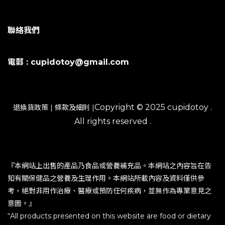
聯絡我們
電郵 : cupidotoy@gmail.com
Copyright © 2025 cupidotoy .
退換貨政策
|
條款及細則
|
All rights reserved .
『本網站上出售的產品乃食品或營養補充品。本網站之內容旨在告
知有關保健品之營養及生理作用。本網站所載內容及資料僅供參
考，絕對非用作治療、醫療或預防任何疾病，並無作為專業意見之
意圖。』
“All products presented on this website are food or dietary