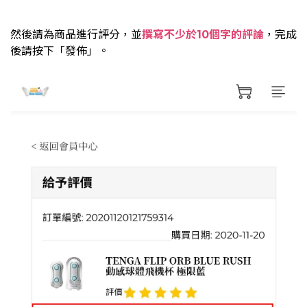
然後請為商品進行評分，並
撰寫不少於10個字的評論
，完成
後請按下「發佈」。