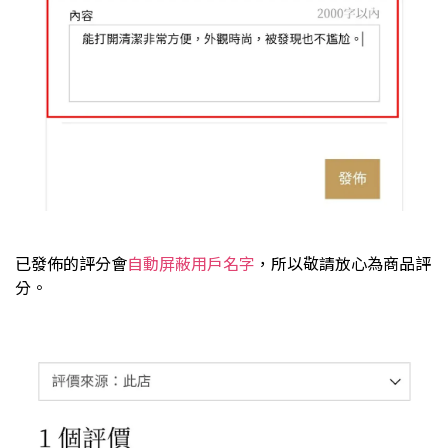
已發佈的評分會
自動屏蔽用戶名字
，所以敬請放心為商品評
分。