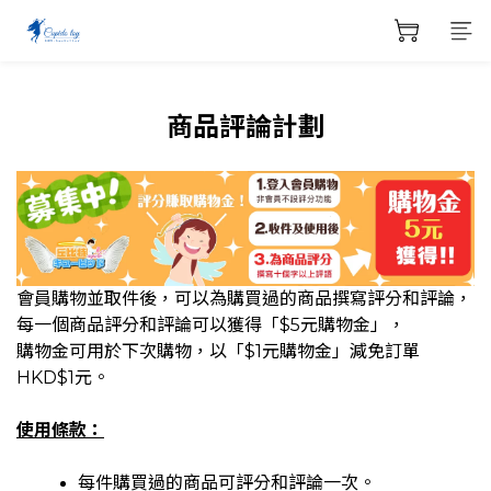
商品評論計劃
會員購物並取件後，可以為購買過的商品撰寫評分和評論，
每一個商品評分和評論可以獲得「$5元購物金」，
購物金可用於下次購物，以「$1元購物金」減免訂單
HKD$1元。
使用條款：
每件購買過的商品可評分和評論一次。