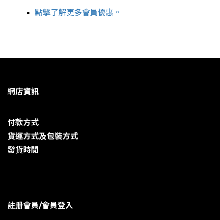
點擊了解更多會員優惠。
網店資訊
付款方式
貨運方式及包裝方式
發貨時閒
註册會員/會員登入