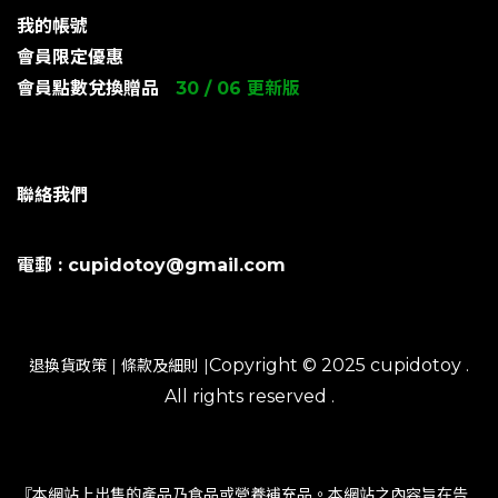
我的帳號
會員限定優惠
會員點數兌換贈品
30 / 06 更新版
聯絡我們
電郵 : cupidotoy@gmail.com
Copyright © 2025 cupidotoy .
退換貨政策
|
條款及細則
|
All rights reserved .
『本網站上出售的產品乃食品或營養補充品。本網站之內容旨在告