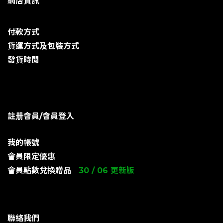
網店資訊
付款方式
貨運方式及包裝方式
發貨時閒
註册會員/會員登入
我的帳號
會員限定優惠
會員點數兌換贈品
30 / 06 更新版
聯絡我們