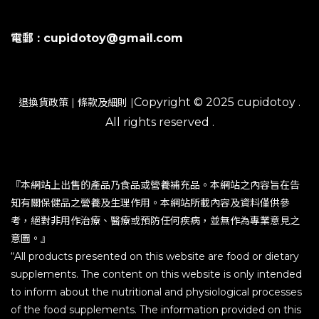
電郵 : cupidotoy@gmail.com
Copyright © 2025 cupidotoy .
退換貨政策
|
條款及細則
|
All rights reserved .
『本網站上出售的產品乃食品或營養補充品。本網站之內容旨在告
知有關保健品之營養及生理作用。本網站所載內容及資料僅供參
考，絕對非用作治療、醫療或預防任何疾病，並無作為專業意見之
意圖。』
“All products presented on this website are food or dietary
supplements. The content on this website is only intended
to inform about the nutritional and physiological processes
of the food supplements. The information provided on this