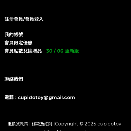
註册會員/會員登入
我的帳號
會員限定優惠
會員點數兌換贈品
30 / 06 更新版
聯絡我們
電郵 : cupidotoy@gmail.com
Copyright © 2025 cupidotoy .
退換貨政策
|
條款及細則
|