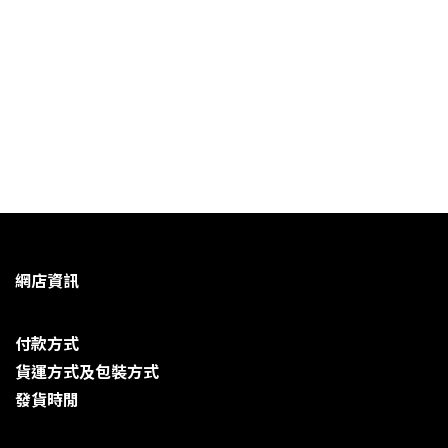
網店資訊
付款方式
貨運方式及包裝方式
發貨時閒