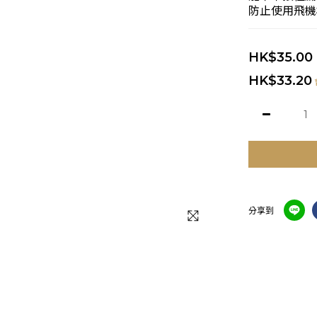
防止使用飛機
HK$35.00
HK$33.20
分享到