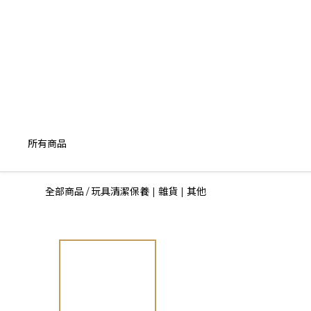
所有商品
全部商品
玩具清潔保養 | 雜貨 | 其他
/