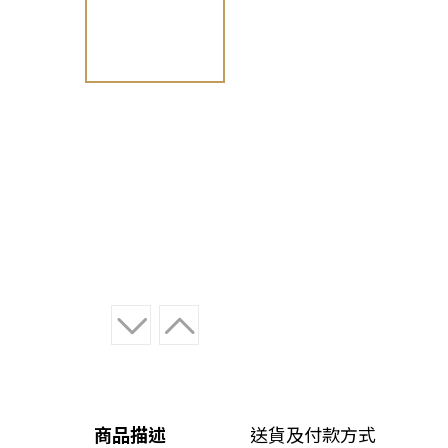
商品描述
送貨及付款方式