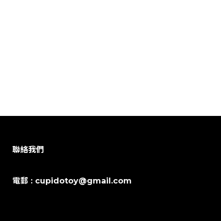
聯絡我們
電郵 : cupidotoy@gmail.com