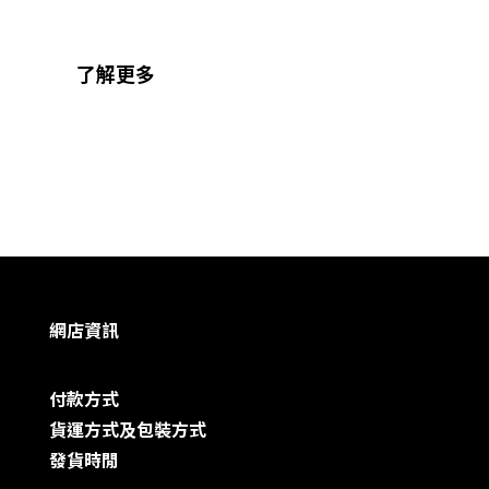
了解更多
網店資訊
付款方式
貨運方式及包裝方式
發貨時閒