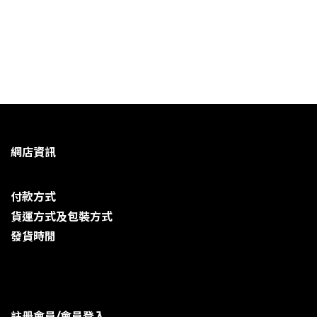
網店資訊
付款方式
貨運方式及包裝方式
發貨時閒
註册會員/會員登入