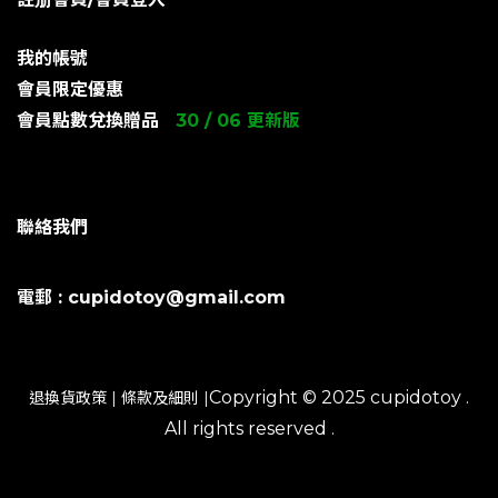
我的帳號
會員限定優惠
會員點數兌換贈品
30 / 06 更新版
聯絡我們
電郵 : cupidotoy@gmail.com
Copyright © 2025 cupidotoy .
退換貨政策
|
條款及細則
|
All rights reserved .