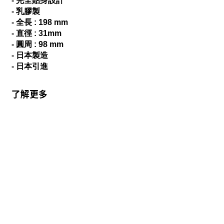
- 完全貼身設計
- 乳膠製
- 全長 : 198 mm
- 直徑 : 31mm
- 圓周 : 98 mm
- 日本製造
- 日本引進
了解更多