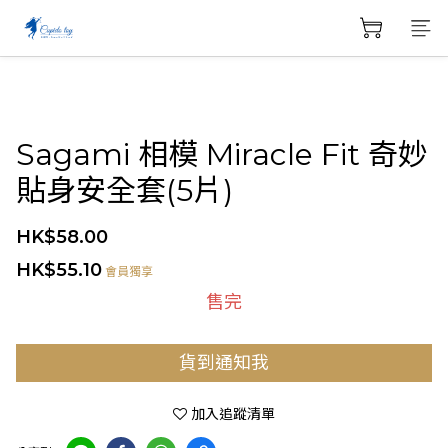
Sagami 相模 Miracle Fit 奇妙
貼身安全套(5片)
HK$58.00
HK$55.10
會員獨享
售完
貨到通知我
加入追蹤清單