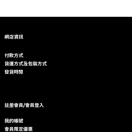
網店資訊
付款方式
貨運方式及包裝方式
發貨時閒
註册會員/會員登入
我的帳號
會員限定優惠