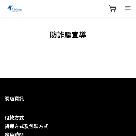
防詐騙宣導
網店資訊
付款方式
貨運方式及包裝方式
發貨時閒