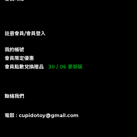
註册會員/會員登入
我的帳號
會員限定優惠
會員點數兌換贈品
30 / 06 更新版
聯絡我們
電郵 : cupidotoy@gmail.com