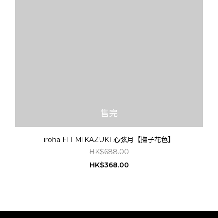
售完
iroha FIT MIKAZUKI 心弦月【撫子花色】
HK$688.00
HK$368.00