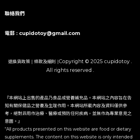
聯絡我們
電郵 : cupidotoy@gmail.com
Copyright © 2025 cupidotoy .
退換貨政策
|
條款及細則
|
All rights reserved .
『本網站上出售的產品乃食品或營養補充品。本網站之內容旨在告
知有關保健品之營養及生理作用。本網站所載內容及資料僅供參
考，絕對非用作治療、醫療或預防任何疾病，並無作為專業意見之
意圖。』
“All products presented on this website are food or dietary
supplements. The content on this website is only intended