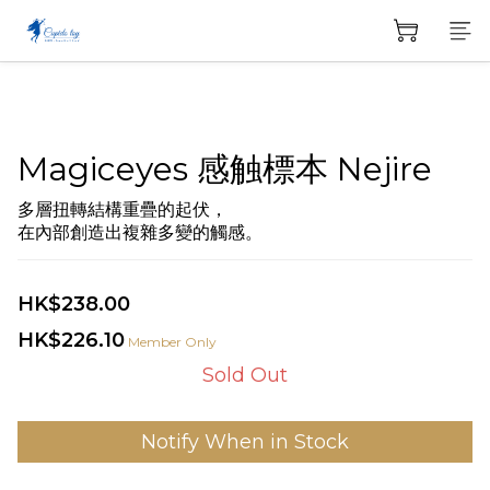
Magiceyes 感触標本 Nejire
多層扭轉結構重疊的起伏，
在內部創造出複雜多變的觸感。
HK$238.00
HK$226.10
Member Only
Sold Out
Notify When in Stock