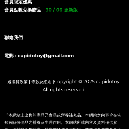
會員限定優惠
會員點數兌換贈品
30 / 06 更新版
聯絡我們
電郵 : cupidotoy@gmail.com
Copyright © 2025 cupidotoy .
退換貨政策
|
條款及細則
|
All rights reserved .
『本網站上出售的產品乃食品或營養補充品。本網站之內容旨在告
知有關保健品之營養及生理作用。本網站所載內容及資料僅供參