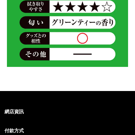
網店資訊
付款方式