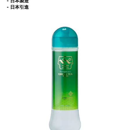
- 日本製造
- 日本引進