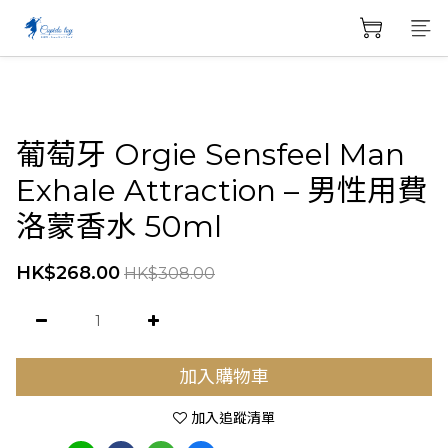
葡萄牙 Orgie Sensfeel Man
Exhale Attraction – 男性用費
洛蒙香水 50ml
HK$268.00
HK$308.00
加入購物車
加入追蹤清單