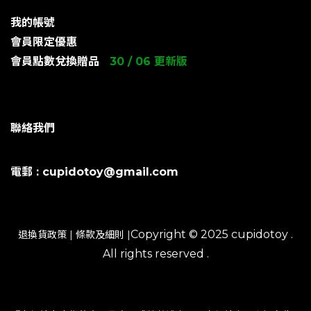
我的帳號
會員限定優惠
會員點數兌換贈品
30 / 06 更新版
聯絡我們
電郵 : cupidotoy@gmail.com
Copyright © 2025 cupidotoy .
退換貨政策
|
條款及細則
|
All rights reserved .