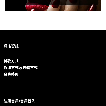
網店資訊
付款方式
貨運方式及包裝方式
發貨時閒
註册會員/會員登入