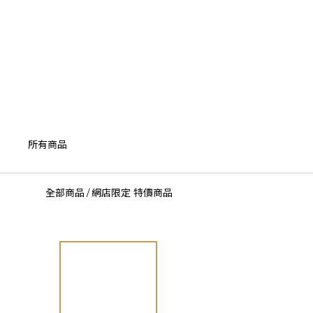
所有商品
全部商品
網店限定 特價商品
/