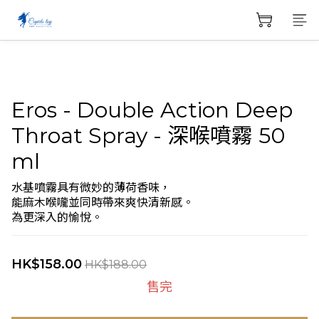
Eros - Double Action Deep
Throat Spray - 深喉噴霧 50
ml
水基噴霧具有微妙的薄荷香味，
能麻木喉嚨並同時帶來爽快清新感。
為更深入的愉悅。
HK$158.00
HK$188.00
售完