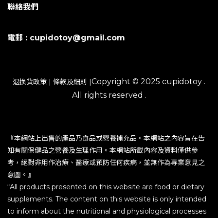
聯絡我們
電郵 : cupidotoy@gmail.com
Copyright © 2025 cupidotoy .
退換貨政策
|
條款及細則
|
All rights reserved .
『本網站上出售的產品乃食品或營養補充品。本網站之內容旨在告
知有關保健品之營養及生理作用。本網站所載內容及資料僅供參
考，絕對非用作治療、醫療或預防任何疾病，並無作為專業意見之
意圖。』
“All products presented on this website are food or dietary
supplements. The content on this website is only intended
to inform about the nutritional and physiological processes