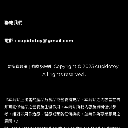
聯絡我們
電郵 : cupidotoy@gmail.com
Copyright © 2025 cupidotoy .
退換貨政策
|
條款及細則
|
All rights reserved .
『本網站上出售的產品乃食品或營養補充品。本網站之內容旨在告
知有關保健品之營養及生理作用。本網站所載內容及資料僅供參
考，絕對非用作治療、醫療或預防任何疾病，並無作為專業意見之
意圖。』