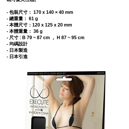
- 包裝尺寸： 170 x 140 × 40 mm
- 總重量： 61 g
- 本體尺寸：120 x 125 x 20 mm
- 本體重量： 36 g
- 尺寸 : B 79 ~ 87 cm ， H 87 ~ 95 cm
- 均碼設計
- 日本製造
- 日本引進