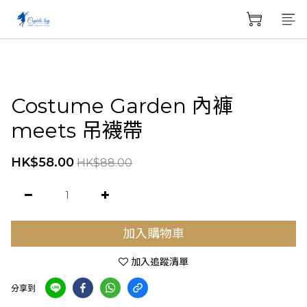
Costume Garden 內褲
meets 吊襪帶
HK$58.00
HK$88.00
加入購物車
加入追蹤清單
分享到