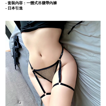
- 套裝內容：一體式吊襪帶內褲
- 日本引進