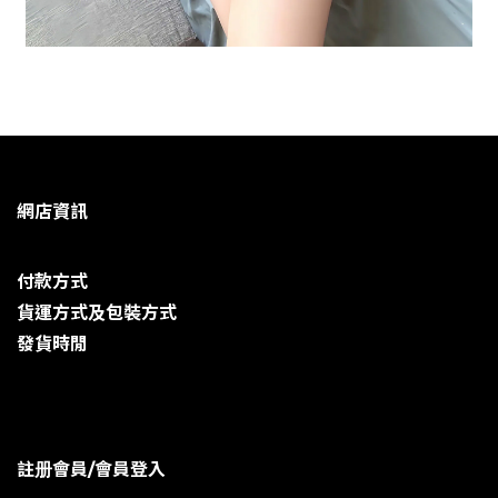
網店資訊
付款方式
貨運方式及包裝方式
發貨時閒
註册會員/會員登入