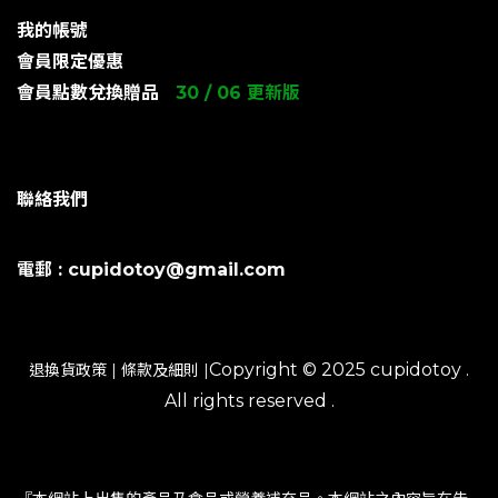
我的帳號
會員限定優惠
會員點數兌換贈品
30 / 06 更新版
聯絡我們
電郵 : cupidotoy@gmail.com
Copyright © 2025 cupidotoy .
退換貨政策
|
條款及細則
|
All rights reserved .