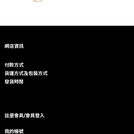
網店資訊
付款方式
貨運方式及包裝方式
發貨時閒
註册會員/會員登入
我的帳號