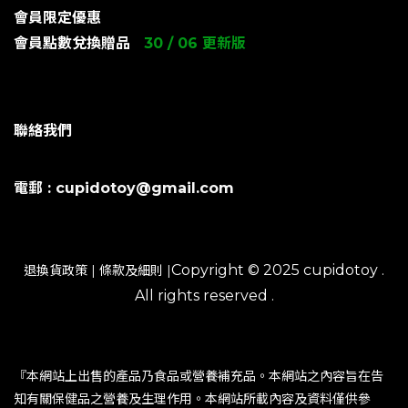
會員限定優惠
會員點數兌換贈品
30 / 06 更新版
聯絡我們
電郵 : cupidotoy@gmail.com
Copyright © 2025 cupidotoy .
退換貨政策
|
條款及細則
|
All rights reserved .
『本網站上出售的產品乃食品或營養補充品。本網站之內容旨在告
知有關保健品之營養及生理作用。本網站所載內容及資料僅供參