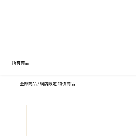
所有商品
全部商品
網店限定 特價商品
/