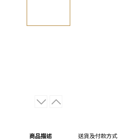
商品描述
送貨及付款方式