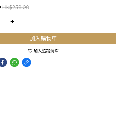
0
HK$238.00
加入購物車
加入追蹤清單