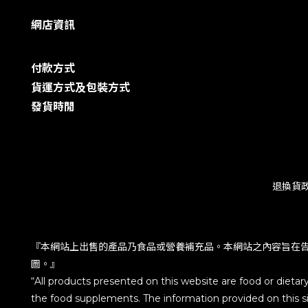
網店資訊
付款方式
貨運方式及包裝方式
發貨時閒
退換貨
『本網站上出售的產品乃食品或營養補充品。本網站之內容旨在
圖。』
“All products presented on this website are food or dietar
the food supplements. The information provided on this sit