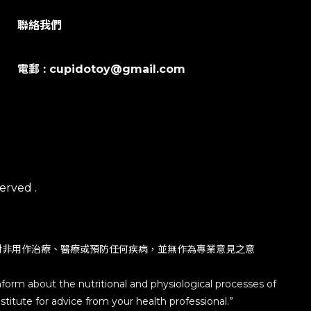
聯絡我們
電郵 : cupidotoy@gmail.com
erved .
對非用作治療、醫療或預防任何疾病，並無作為專業意見之意
nform about the nutritional and physiological processes of
titute for advice from your health professional.”