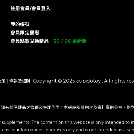
註册會員/會員登入
我的帳號
會員限定優惠
會員點數兌換贈品
30 / 06 更新版
Copyright © 2025 cupidotoy . All rights res
政策
|
條款及細則
|
告知有關保健品之營養及生理作用。本網站所載內容及資料僅供參考，絕
y supplements. The content on this website is only intended to i
e is for informational purposes only and is not intended as a subs