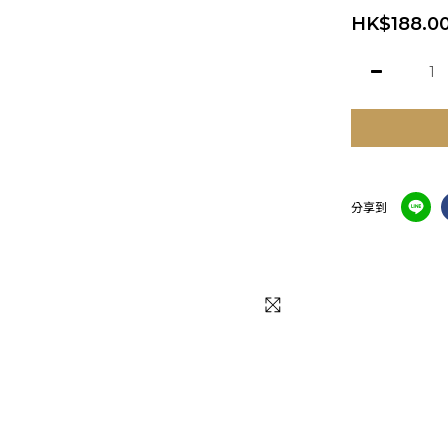
HK$188.0
分享到