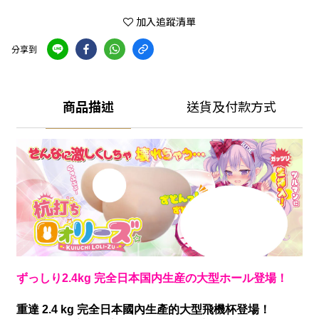
加入追蹤清單
分享到
商品描述
送貨及付款方式
ずっしり2.4kg 完全日本国内生産の大型ホール登場！
重達 2.4 kg 完全日本國內生產的大型飛機杯登場！