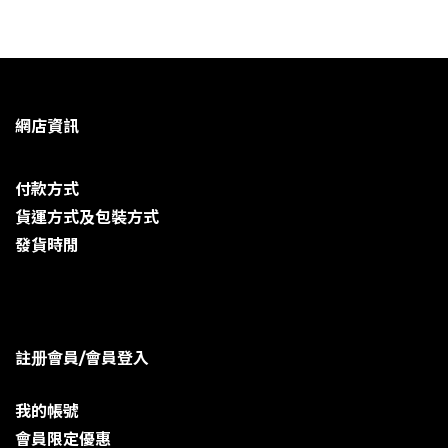
網店資訊
付款方式
貨運方式及包裝方式
發貨時閒
註册會員/會員登入
我的帳號
會員限定優惠