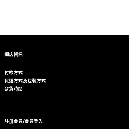
網店資訊
付款方式
貨運方式及包裝方式
發貨時閒
註册會員/會員登入