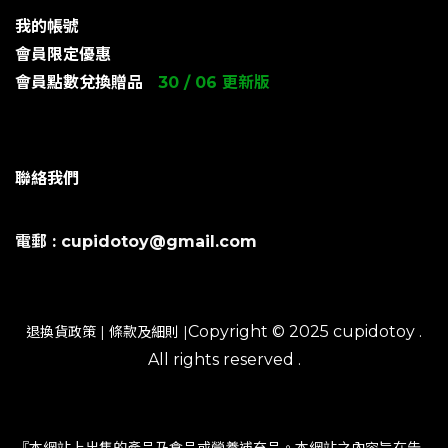
我的帳號
會員限定優惠
會員點數兌換贈品
30 / 06 更新版
聯絡我們
電郵 : cupidotoy@gmail.com
Copyright © 2025 cupidotoy .
退換貨政策
|
條款及細則
|
All rights reserved .
『本網站上出售的產品乃食品或營養補充品。本網站之內容旨在告