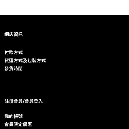
網店資訊
付款方式
貨運方式及包裝方式
發貨時閒
註册會員/會員登入
我的帳號
會員限定優惠