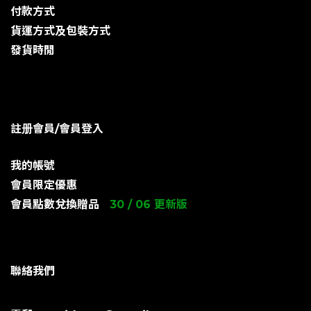
付款方式
貨運方式及包裝方式
發貨時閒
註册會員/會員登入
我的帳號
會員限定優惠
會員點數兌換贈品
30 / 06 更新版
聯絡我們