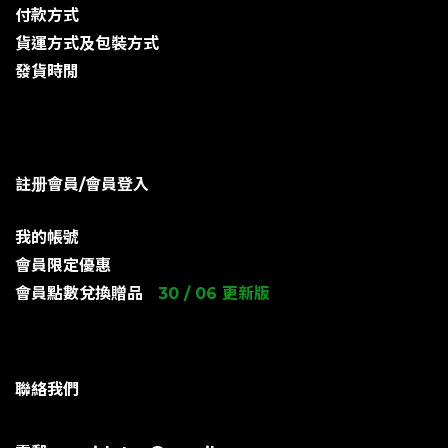
付款方式
貨運方式及包裝方式
發貨時閒
註册會員/會員登入
我的帳號
會員限定優惠
會員點數兌換贈品
30 / 06 更新版
聯絡我們