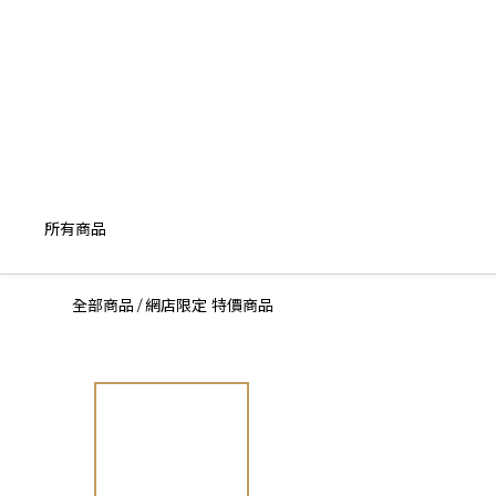
所有商品
全部商品
網店限定 特價商品
/