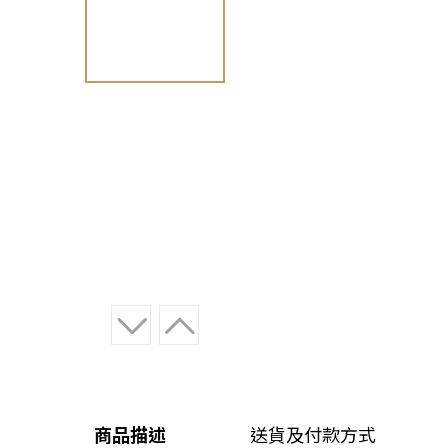
商品描述
送貨及付款方式