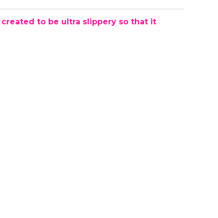
eated to be ultra slippery so that it