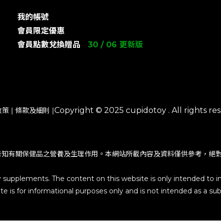
我的帳號
會員限定優惠
會員點數兌換贈品
30 / 06 更新版
Copyright © 2025 cupidotoy . All rights res
政策
|
條款及細則
|
告知有關保健品之營養及生理作用。本網站所載內容及資料僅供參考，絕
y supplements. The content on this website is only intended to i
e is for informational purposes only and is not intended as a subs