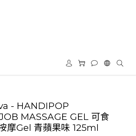
va - HANDIPOP
JOB MASSAGE GEL 可食
摩Gel 青蘋果味 125ml