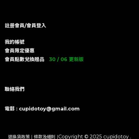
註册會員/會員登入
我的帳號
會員限定優惠
會員點數兌換贈品
30 / 06 更新版
聯絡我們
電郵 : cupidotoy@gmail.com
Copyright © 2025 cupidotoy .
退換貨政策
|
條款及細則
|