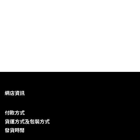
網店資訊
付款方式
貨運方式及包裝方式
發貨時閒