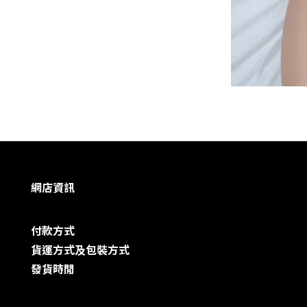
網店資訊
付款方式
貨運方式及包裝方式
發貨時閒