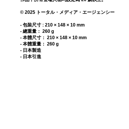
© 2025 トータル・メディア・エージェンシー
- 包裝尺寸 : 210 × 148 × 10 mm
- 總重量： 260 g
- 本體尺寸： 210 × 148 × 10 mm
- 本體重量： 260 g
- 日本製造
- 日本引進