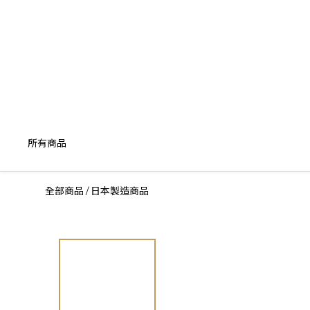
所有商品
全部商品
日本製造商品
/