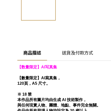
商品描述
送貨及付款方式
【数量限定】AI写真集
【數量限定】AI寫真集，
120頁，A5 尺寸。
※ 18 禁
本作品所有圖片均由生成 AI 技術製作，
與任何現實人物、團體、地點、事件完全無關。
作品中所有登場人物均設定為 20 歲以上。