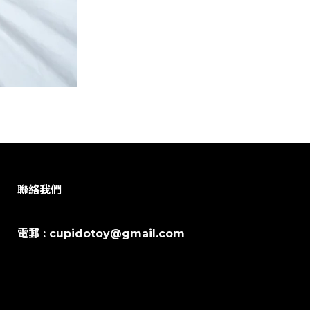
聯絡我們
電郵 : cupidotoy@gmail.com