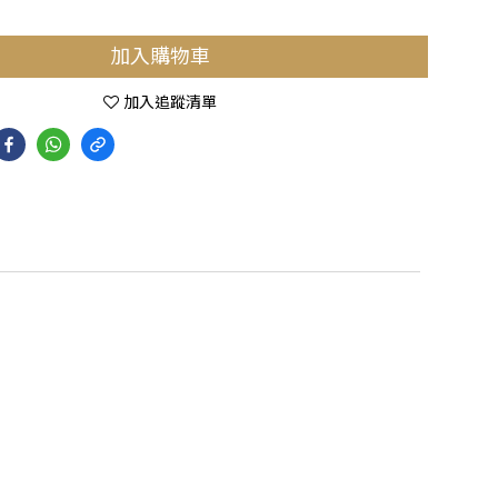
加入購物車
加入追蹤清單