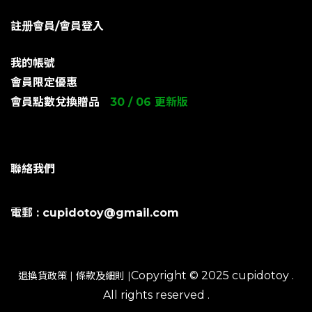
註册會員/會員登入
我的帳號
會員限定優惠
會員點數兌換贈品
30 / 06 更新版
聯絡我們
電郵 : cupidotoy@gmail.com
Copyright © 2025 cupidotoy .
退換貨政策
|
條款及細則
|
All rights reserved .