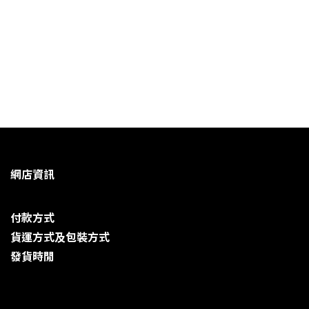
網店資訊
付款方式
貨運方式及包裝方式
發貨時閒