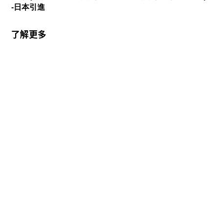
-日本引進
了解更多