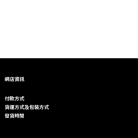
網店資訊
付款方式
貨運方式及包裝方式
發貨時閒