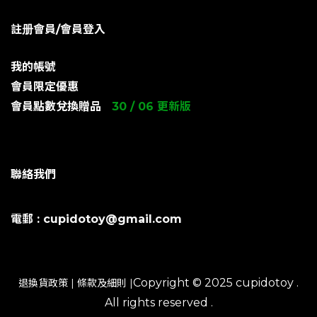
註册會員/會員登入
我的帳號
會員限定優惠
會員點數兌換贈品
30 / 06 更新版
聯絡我們
電郵 : cupidotoy@gmail.com
Copyright © 2025 cupidotoy .
退換貨政策
|
條款及細則
|
All rights reserved .