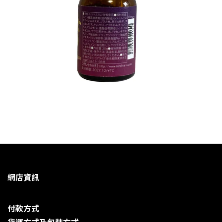
網店資訊
付款方式