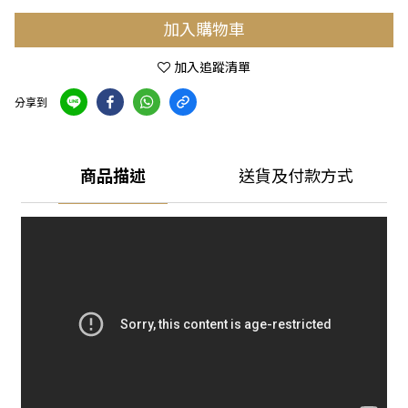
加入購物車
加入追蹤清單
分享到
商品描述
送貨及付款方式