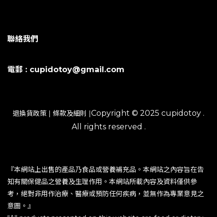
聯絡我們
電郵 : cupidotoy@gmail.com
Copyright © 2025 cupidotoy .
退換貨政策
|
條款及細則
|
All rights reserved .
『本網站上出售的產品乃食品或營養補充品。本網站之內容旨在告
知有關保健品之營養及生理作用。本網站所載內容及資料僅供參
考，絕對非用作治療、醫療或預防任何疾病，並無作為專業意見之
意圖。』