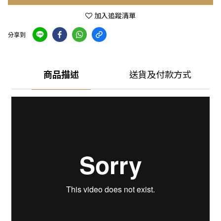
加入追蹤清單
分享到
商品描述
送貨及付款方式