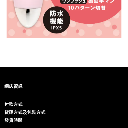
網店資訊
付款方式
貨運方式及包裝方式
發貨時閒