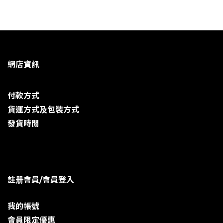
網店資訊
付款方式
貨運方式及包裝方式
發貨時閒
註册會員/會員登入
我的帳號
會員限定優惠