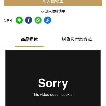
加入購物車
加入追蹤清單
分享到
商品描述
送貨及付款方式