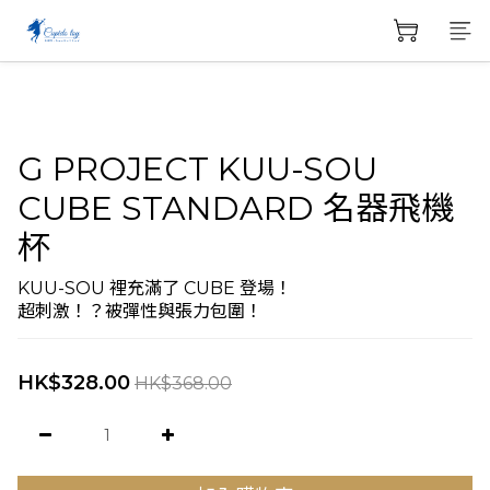
G PROJECT KUU-SOU
CUBE STANDARD 名器飛機
杯
KUU-SOU 裡充滿了 CUBE 登場！
超刺激！？被彈性與張力包圍！
HK$328.00
HK$368.00