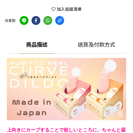
加入追蹤清單
分享到
商品描述
送貨及付款方式
上向きにカーブすることで欲しいところに、ちゃんと届