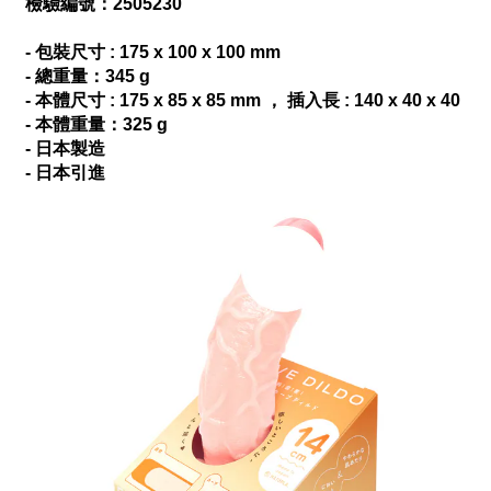
檢驗編號：2505230
- 包裝尺寸 : 175 x 100 x 100 mm
- 總重量：345 g
- 本體尺寸 : 175 x 85 x 85 mm ， 插入長 : 140 x 40 x 40
- 本體重量：325 g
- 日本製造
- 日本引進