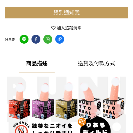
貨到通知我
加入追蹤清單
分享到
商品描述
送貨及付款方式