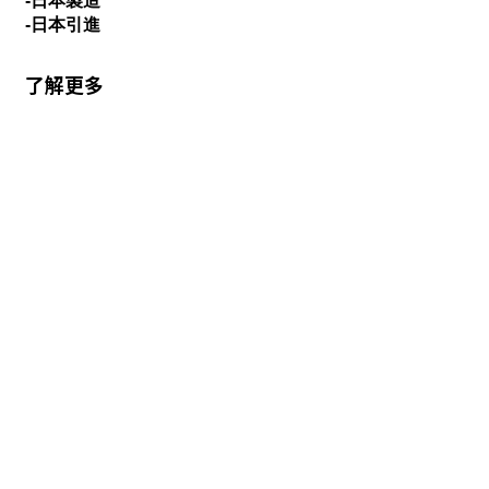
-日本製造
-日本引進
了解更多