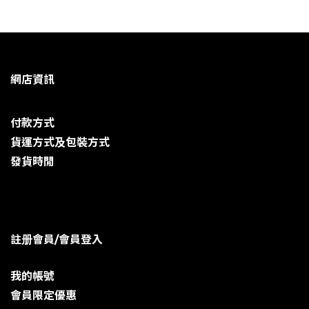
網店資訊
付款方式
貨運方式及包裝方式
發貨時閒
註册會員/會員登入
我的帳號
會員限定優惠