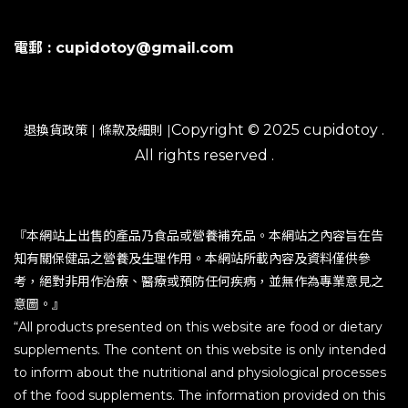
電郵 : cupidotoy@gmail.com
Copyright © 2025 cupidotoy .
退換貨政策
|
條款及細則
|
All rights reserved .
『本網站上出售的產品乃食品或營養補充品。本網站之內容旨在告
知有關保健品之營養及生理作用。本網站所載內容及資料僅供參
考，絕對非用作治療、醫療或預防任何疾病，並無作為專業意見之
意圖。』
“All products presented on this website are food or dietary
supplements. The content on this website is only intended
to inform about the nutritional and physiological processes
of the food supplements. The information provided on this