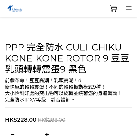
PPP 完全防水 CULI-CHIKU
KONE-KONE ROTOR 9 豆豆
乳頭轉轉震蛋9 黑色
前戲革命！豆豆高潮！乳頭高潮！d
新快感的轉轉震蛋！不同的轉轉振動模式9種！
大小恰到好處的突出物可以旋轉並繞著您的身體轉動！
完全防水IPX7等級。靜音設計。
HK$228.00
HK$288.00