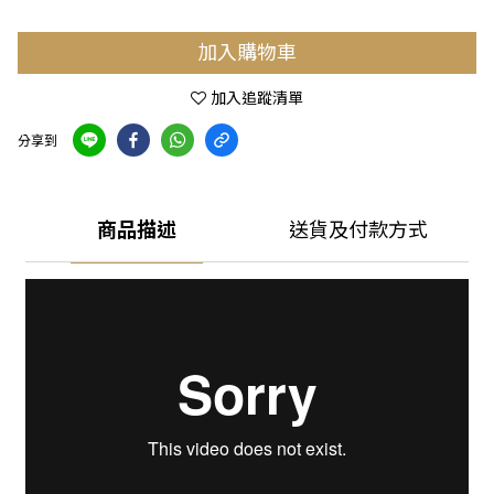
加入購物車
加入追蹤清單
分享到
商品描述
送貨及付款方式