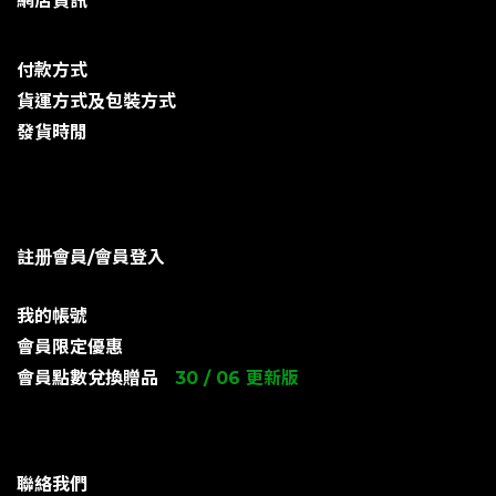
網店資訊
付款方式
貨運方式及包裝方式
發貨時閒
註册會員/會員登入
我的帳號
會員限定優惠
會員點數兌換贈品
30 / 06 更新版
聯絡我們