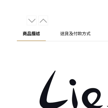
商品描述
送貨及付款方式