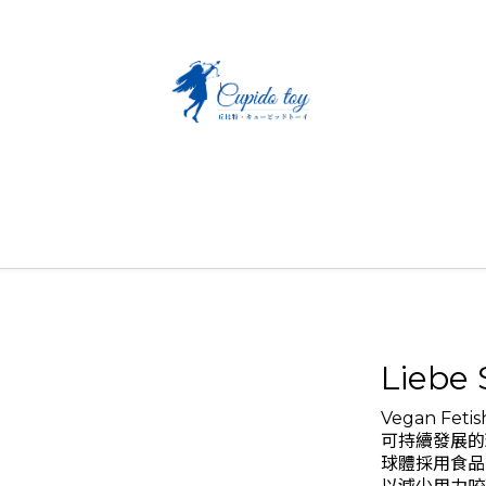
Liebe
Vegan Fe
可持續發展的
球體採用食品