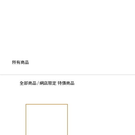
所有商品
全部商品
網店限定 特價商品
/