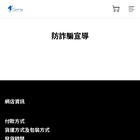
防詐騙宣導
網店資訊
付款方式
貨運方式及包裝方式
發貨時閒