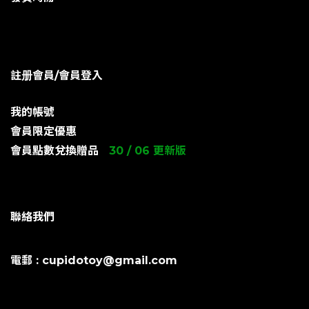
註册會員/會員登入
我的帳號
會員限定優惠
會員點數兌換贈品
30 / 06 更新版
聯絡我們
電郵 : cupidotoy@gmail.com