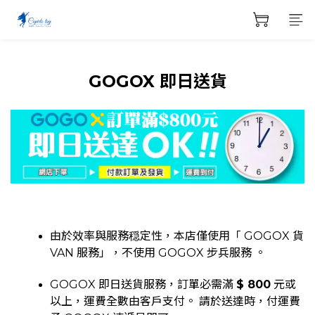
GOGOX 即日送貨
由於效率與服務穏定性，本店僅使用「 GOGOX 貨
VAN
服務」，不使用 GOGOX 步兵
服務 。
GOGOX 即日送貨服務，訂單必需滿
$ 800
元或
以上，運費全數由客戶支付。 請於送達時，付運費