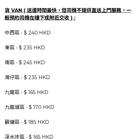
貨 VAN ( 送達時間最快，但
司機
不提供直送上門服務，一
般預約司機在樓下或附近交收 ) :
中西區 - $ 240 HKD
東區 - $ 235 HKD
南區 - $ 245 HKD
灣仔區 - $ 235 HKD
九龍
區
- $ 165 HKD
九龍城區 - $ 170 HKD
觀塘區 - $ 185 HKD
深水埗區 - $ 165 HKD