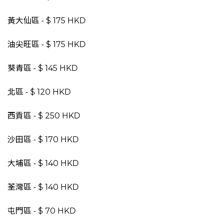
黃大仙區 - $ 175 HKD
油尖旺區 - $ 175 HKD
葵青區 - $ 145 HKD
北區 - $ 120 HKD
西貢區 - $ 250 HKD
沙田區 - $ 170 HKD
大埔區 - $ 140 HKD
荃灣區 - $ 140 HKD
屯門區 - $ 70 HKD