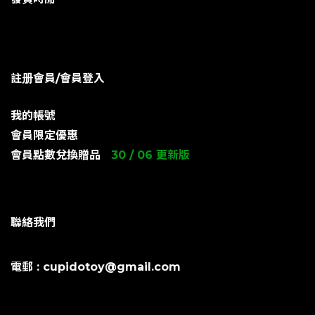
註册會員/會員登入
我的帳號
會員限定優惠
會員點數兌換贈品
30 / 06 更新版
聯絡我們
電郵 : cupidotoy@gmail.com