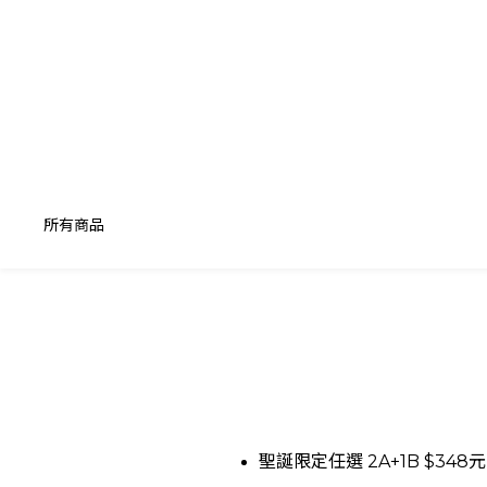
所有商品
聖誕限定任選 2A+1B $34