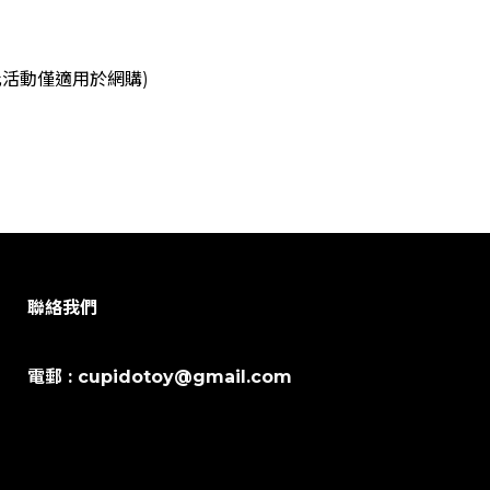
(此活動僅適用於網購)
聯絡我們
電郵 : cupidotoy@gmail.com