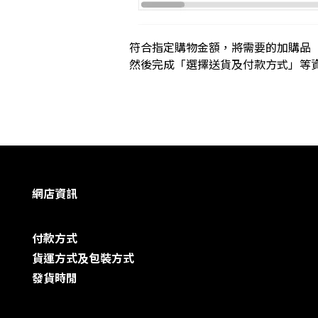
符合指定購物金額，將需要的加購品
然後完成「選擇送貨及付款方式」等
網店資訊
付款方式
貨運方式及包裝方式
發貨時閒