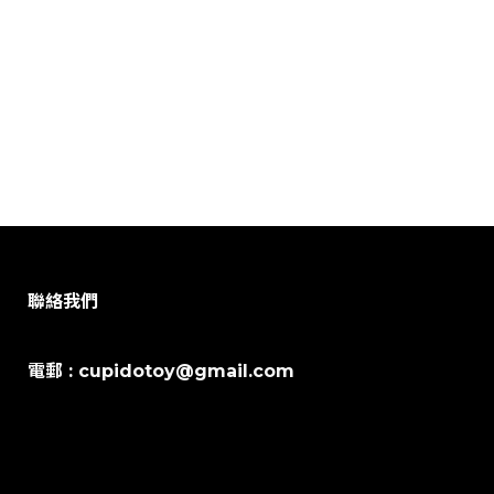
聯絡我們
電郵 : cupidotoy@gmail.com