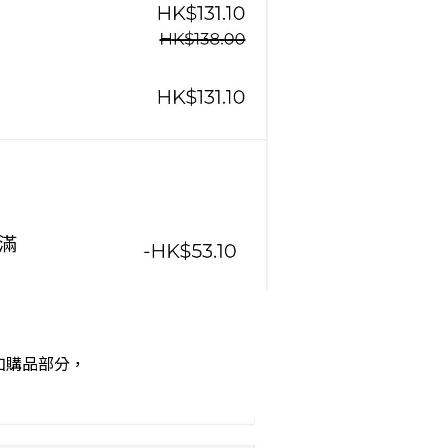
加購品部分，