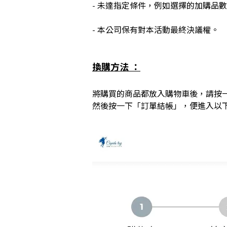
- 未達指定條件，例如選擇的加購品
- 本公司保有對本活動最終決議權。
換購方法 ：
將購買的商品都放入購物車後，請按
然後按一下「訂單結帳」，便進入以