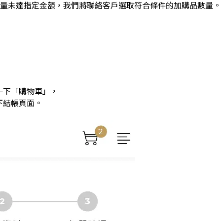
數量未達指定金額，
我們將聯絡客戶選取符合條件的加購品數量。
一下「購物車」，
下結帳頁面。