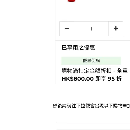
然後請稍往下拉便會出現以下購物車