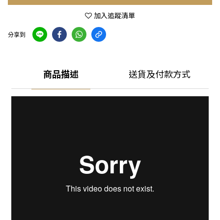
加入追蹤清單
分享到
商品描述
送貨及付款方式