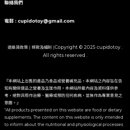
聯絡我們
電郵 : cupidotoy@gmail.com
Copyright © 2025 cupidotoy .
退換貨政策
|
條款及細則
|
All rights reserved .
『本網站上出售的產品乃食品或營養補充品。本網站之內容旨在告
知有關保健品之營養及生理作用。本網站所載內容及資料僅供參
考，絕對非用作治療、醫療或預防任何疾病，並無作為專業意見之
意圖。』
“All products presented on this website are food or dietary
supplements. The content on this website is only intended
to inform about the nutritional and physiological processes