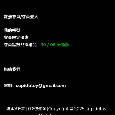
註册會員/會員登入
我的帳號
會員限定優惠
會員點數兌換贈品
30 / 06 更新版
聯絡我們
電郵 : cupidotoy@gmail.com
Copyright © 2025 cupidotoy .
退換貨政策
|
條款及細則
|