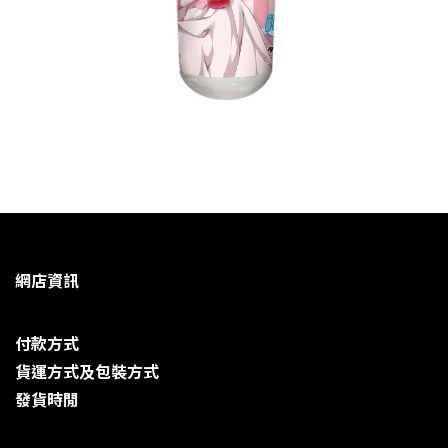
網店資訊
付款方式
貨運方式及包裝方式
發貨時閒