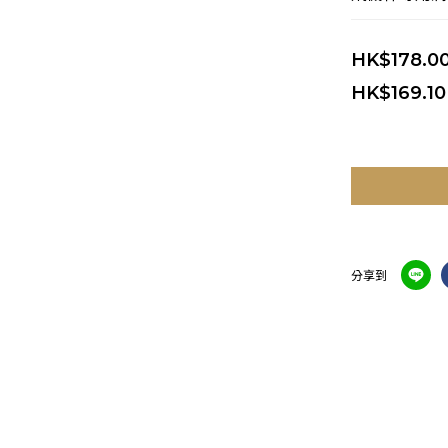
HK$178.0
HK$169.10
分享到