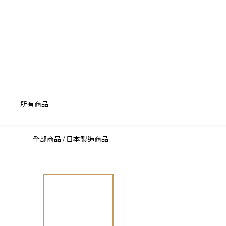
所有商品
全部商品
日本製造商品
/