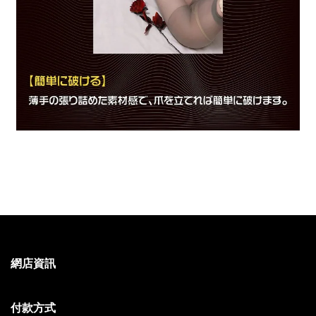
網店資訊
付款方式