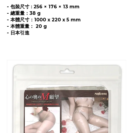
- 包裝尺寸 : 256 × 176 × 13 mm
- 總重量：38 g
- 本體尺寸：1000 x 220 x 5 mm
- 本體重量： 20 g
- 日本引進