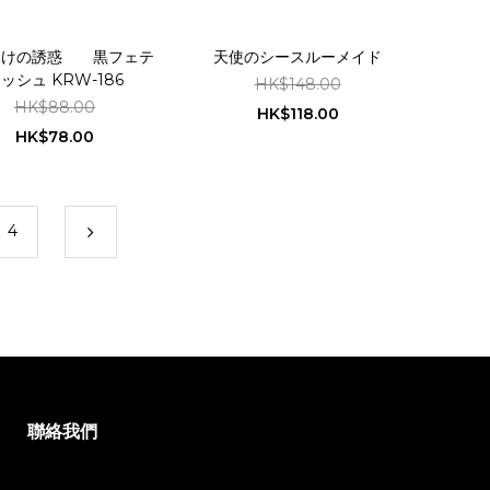
らけの誘惑 黒フェテ
天使のシースルーメイド
ッシュ KRW-186
HK$148.00
HK$88.00
HK$118.00
HK$78.00
4
聯絡我們