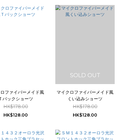
SOLD OUT
クロファイバーメイド風
マイクロファイバーメイド風
Ｔバックショーツ
くい込みショーツ
HK$178.00
HK$178.00
HK$128.00
HK$128.00