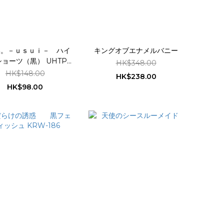
い。－ｕｓｕｉ－ ハイ
キングオブエナメルバニー
ョーツ（黒） UHTP-
HK$348.00
074
HK$148.00
HK$238.00
HK$98.00