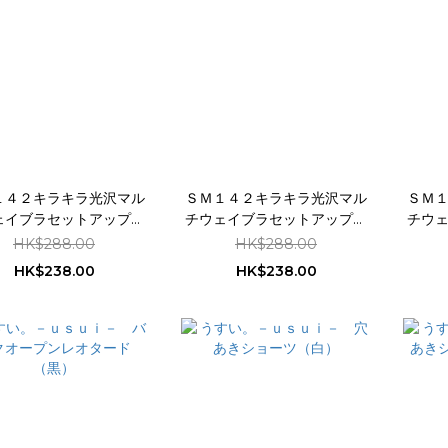
１４２キラキラ光沢マル
ＳＭ１４２キラキラ光沢マル
ＳＭ
ェイブラセットアップ／
チウェイブラセットアップ／
チウ
ルピンク／Ｆ（ＰＦＴ１
オーロラホワイト／Ｆ
パー
HK$288.00
HK$288.00
４９）
HK$238.00
HK$238.00