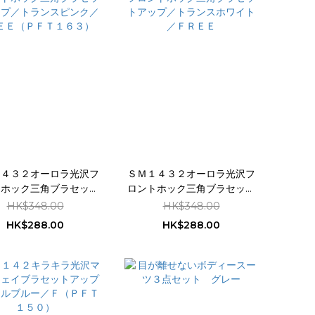
１４３２オーロラ光沢フ
ＳＭ１４３２オーロラ光沢フ
トホック三角ブラセット
ロントホック三角ブラセット
プ／トランスピンク／Ｆ
アップ／トランスホワイト／
HK$348.00
HK$348.00
ＥＥ（ＰＦＴ１６３）
ＦＲＥＥ
HK$288.00
HK$288.00