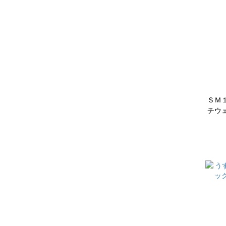
ＳＭ
チウ
パー