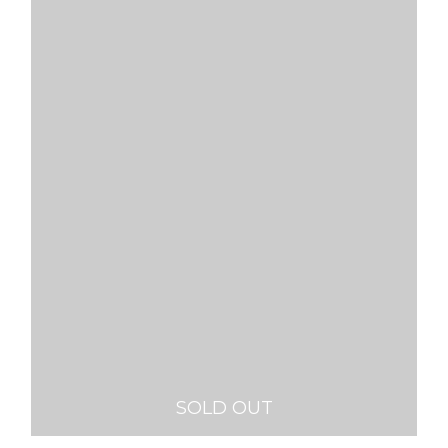
SOLD OUT