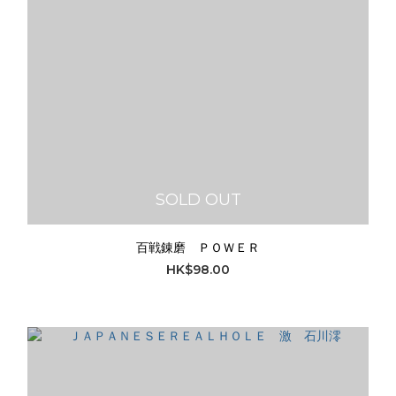
SOLD OUT
百戦錬磨 ＰＯＷＥＲ
HK$98.00