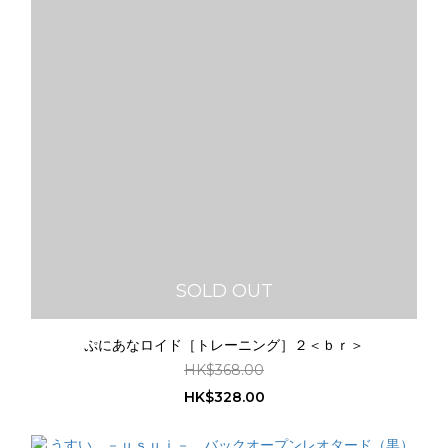
SOLD OUT
ぷにあなロイド［トレーニング］２＜ｂｒ＞
HK$368.00
HK$328.00