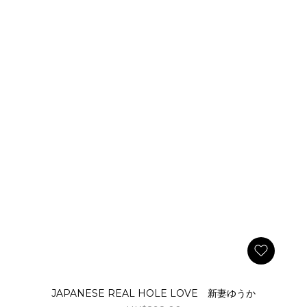
JAPANESE REAL HOLE LOVE 新妻ゆうか