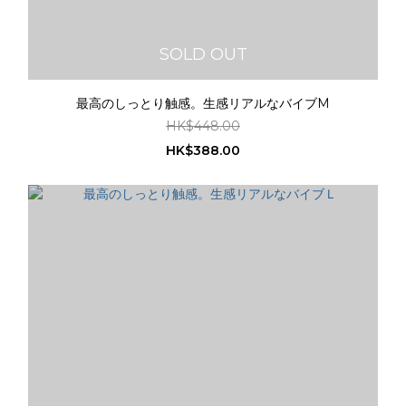
SOLD OUT
最高のしっとり触感。生感リアルなバイブM
HK$448.00
HK$388.00