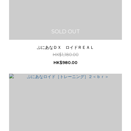
SOLD OUT
ぷにあなＤＸ ロイドＲＥＡＬ
HK$1,180.00
HK$980.00