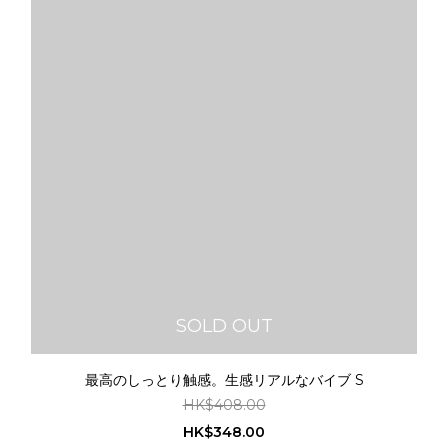
SOLD OUT
最高のしっとり触感。生感リアルなバイブ S
HK$408.00
HK$348.00