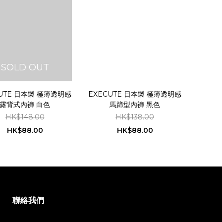
SOLD OUT
CUTE 日本製 極薄透明感
EXECUTE 日本製 極薄透明感
露背式內褲 白色
馬蹄型內褲 黑色
HK$148.00
HK$138.00
HK$88.00
HK$88.00
聯絡我們