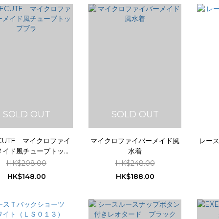
SOLD OUT
SOLD OUT
CUTE マイクロファイ
マイクロファイバーメイド風
レー
メイド風チューブトップ
水着
ブラ
HK$208.00
HK$248.00
HK$148.00
HK$188.00