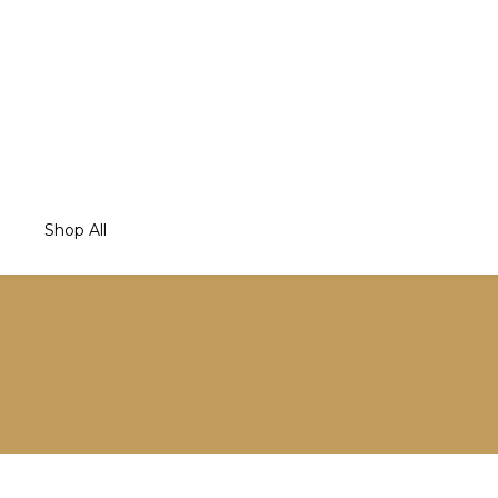
Shop All